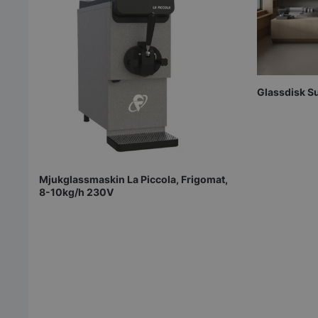
Glassdisk Su
Mjukglassmaskin La Piccola, Frigomat,
8-10kg/h 230V