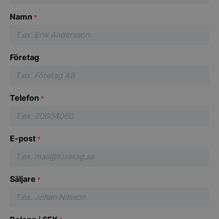
Namn
*
Företag
Telefon
*
E-post
*
Säljare
*