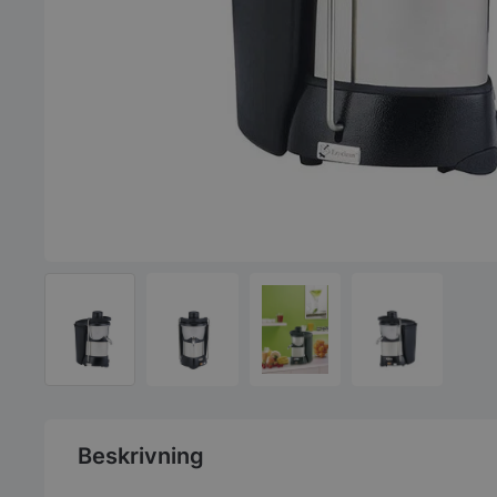
Beskrivning