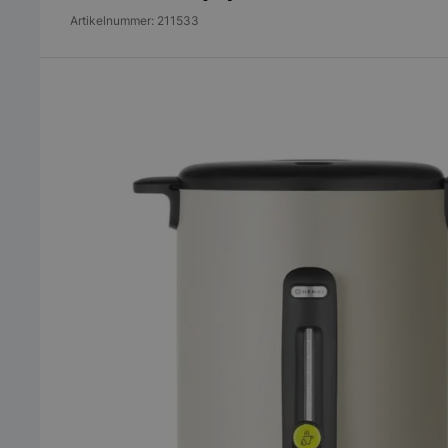
Artikelnummer: 211533