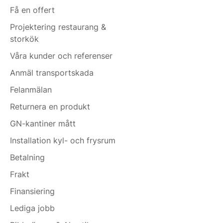
Få en offert
Projektering restaurang &
storkök
Våra kunder och referenser
Anmäl transportskada
Felanmälan
Returnera en produkt
GN-kantiner mått
Installation kyl- och frysrum
Betalning
Frakt
Finansiering
Lediga jobb