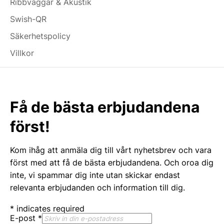
Ribbväggar & Akustik
Swish-QR
Säkerhetspolicy
Villkor
Få de bästa erbjudandena
först!
Kom ihåg att anmäla dig till vårt nyhetsbrev och vara
först med att få de bästa erbjudandena. Och oroa dig
inte, vi spammar dig inte utan skickar endast
relevanta erbjudanden och information till dig.
*
indicates required
E-post
*