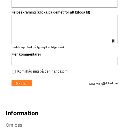
Information
Om oss