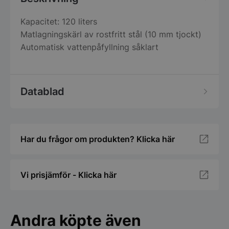
Kapacitet: 120 liters
Matlagningskärl av rostfritt stål (10 mm tjockt)
Automatisk vattenpåfyllning såklart
Datablad
Har du frågor om produkten? Klicka här
Vi prisjämför - Klicka här
Andra köpte även