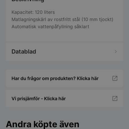
Kapacitet: 120 liters
Matlagningskärl av rostfritt stål (10 mm tjockt)
Automatisk vattenpåfyllning såklart
Datablad
Har du frågor om produkten? Klicka här
Vi prisjämför - Klicka här
Andra köpte även