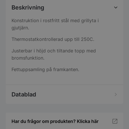
Beskrivning
Konstruktion i rostfritt stål med grillyta i
gjutjärn.
Thermostatkontrollerad upp till 250C.
Justerbar i höjd och tiltande topp med
bromsfunktion.
Fettuppsamling på framkanten.
Datablad
Har du frågor om produkten? Klicka här