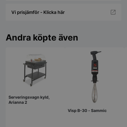
Vi prisjämför - Klicka här
Andra köpte även
Serveringsvagn kyld,
Arianna 2
Visp B-30 - Sammic