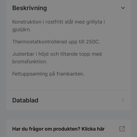
Beskrivning
Konstruktion i rostfritt stål med grillyta i
gjutjärn.
Thermostatkontrollerad upp till 250C.
Justerbar i höjd och tiltande topp med
bromsfunktion.
Fettuppsamling på framkanten.
Datablad
Har du frågor om produkten? Klicka här