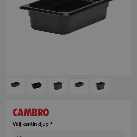
kantin djup