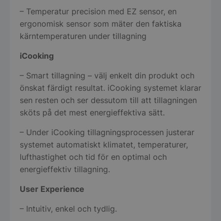
– Temperatur precision med EZ sensor, en
ergonomisk sensor som mäter den faktiska
kärntemperaturen under tillagning
iCooking
– Smart tillagning – välj enkelt din produkt och
önskat färdigt resultat. iCooking systemet klarar
sen resten och ser dessutom till att tillagningen
sköts på det mest energieffektiva sätt.
– Under iCooking tillagningsprocessen justerar
systemet automatiskt klimatet, temperaturer,
lufthastighet och tid för en optimal och
energieffektiv tillagning.
User Experience
– Intuitiv, enkel och tydlig.