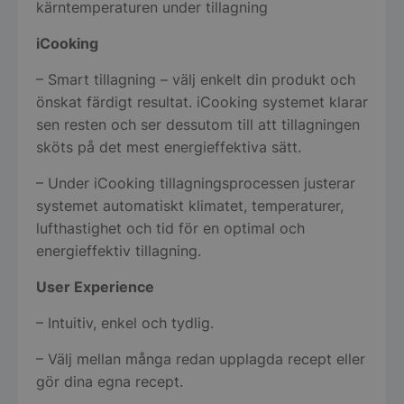
kärntemperaturen under tillagning
iCooking
– Smart tillagning – välj enkelt din produkt och
önskat färdigt resultat. iCooking systemet klarar
sen resten och ser dessutom till att tillagningen
sköts på det mest energieffektiva sätt.
– Under iCooking tillagningsprocessen justerar
systemet automatiskt klimatet, temperaturer,
lufthastighet och tid för en optimal och
energieffektiv tillagning.
User Experience
– Intuitiv, enkel och tydlig.
– Välj mellan många redan upplagda recept eller
gör dina egna recept.