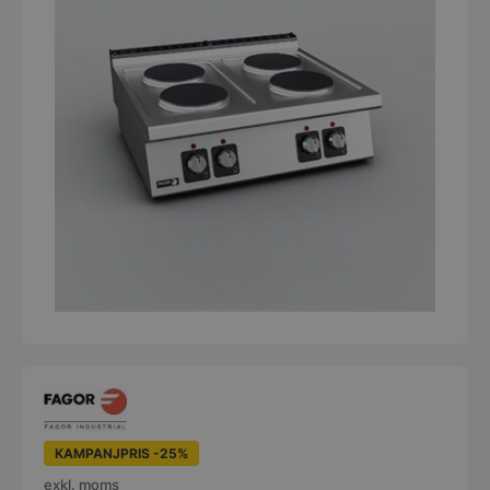
KAMPANJPRIS -25%
exkl. moms