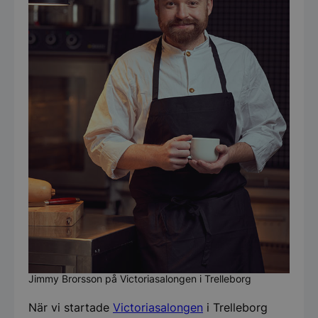
Jimmy Brorsson på Victoriasalongen i Trelleborg
När vi startade
Victoriasalongen
i Trelleborg