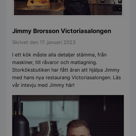
Jimmy Brorsson Victoriasalongen
Skrivet den 17. januari 2023
I ett kök måste alla detaljer stämma, från
maskiner, till råvaror och matlagning.
Storköksbutiken har fått äran att hjälpa Jimmy
med hans nya restaurang Victoriasalongen. Läs
vår intevju med Jimmy här!