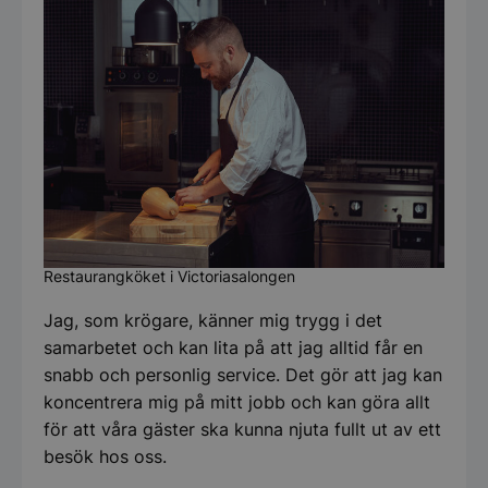
Restaurangköket i Victoriasalongen
Jag, som krögare, känner mig trygg i det
samarbetet och kan lita på att jag alltid får en
snabb och personlig service. Det gör att jag kan
koncentrera mig på mitt jobb och kan göra allt
för att våra gäster ska kunna njuta fullt ut av ett
besök hos oss.