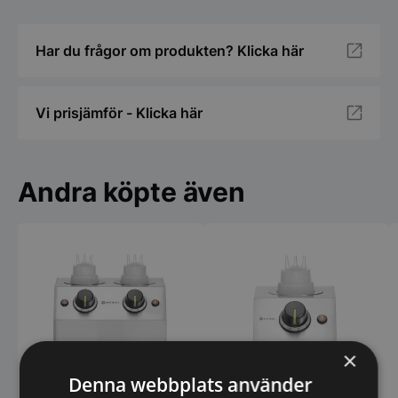
Har du frågor om produkten? Klicka här
Vi prisjämför - Klicka här
Andra köpte även
×
Denna webbplats använder