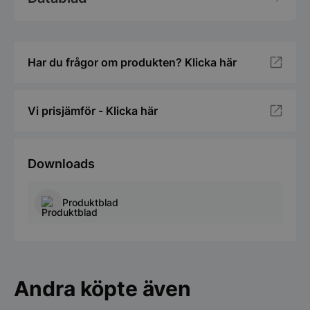
Har du frågor om produkten? Klicka här
Vi prisjämför - Klicka här
Downloads
Produktblad
Andra köpte även