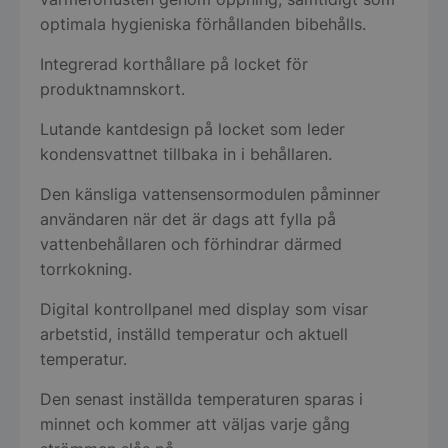
optimala hygieniska förhållanden bibehålls.
Integrerad korthållare på locket för
produktnamnskort.
Lutande kantdesign på locket som leder
kondensvattnet tillbaka in i behållaren.
Den känsliga vattensensormodulen påminner
användaren när det är dags att fylla på
vattenbehållaren och förhindrar därmed
torrkokning.
Digital kontrollpanel med display som visar
arbetstid, inställd temperatur och aktuell
temperatur.
Den senast inställda temperaturen sparas i
minnet och kommer att väljas varje gång