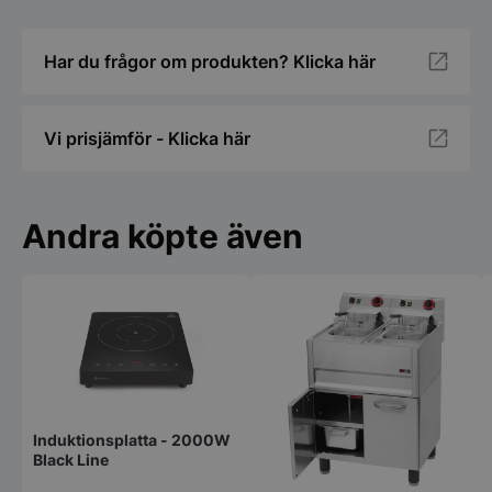
Har du frågor om produkten? Klicka här
Vi prisjämför - Klicka här
Andra köpte även
Induktionsplatta - 2000W
Black Line