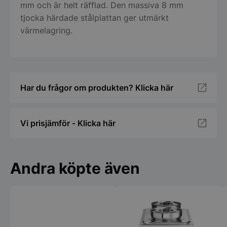
mm och är helt räfflad. Den massiva 8 mm
tjocka härdade stålplattan ger utmärkt
värmelagring.
Har du frågor om produkten? Klicka här
Vi prisjämför - Klicka här
Andra köpte även