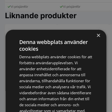
Vi prisjämför
Vi prisjämför
Liknande produkter
×
Denna webbplats använder
cookies
Denna webbplats använder cookies för att
förbättra användarupplevelsen. Vi
använder enhetsidentifierade för att
anpassa innehållet och annonserna till
användarna, tillhandahålla funktioner för
sociala medier och analysera vår trafik. Vi
vidarebefordrar även sådana identifierare
och annan information från din enhet till
de sociala medier och annons- och
analysföretag som vi samarbetar med.