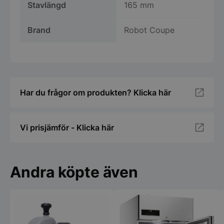
Stavlängd
165 mm
Brand
Robot Coupe
Har du frågor om produkten? Klicka här
Vi prisjämför - Klicka här
Andra köpte även