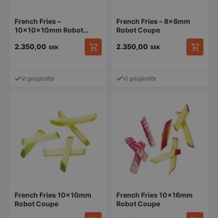
French Fries –
French Fries – 8x8mm
10x10x10mm Robot
Robot Coupe
Coupe
2.350,00
2.350,00
SEK
SEK
Vi prisjämför
Vi prisjämför
French Fries 10x10mm
French Fries 10x16mm
Robot Coupe
Robot Coupe