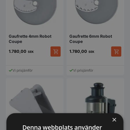
Gaufrette 4mm Robot
Gaufrette 6mm Robot
Coupe
Coupe
1.780,00
1.780,00
SEK
SEK
Vi prisjämför
Vi prisjämför
×
Denna webbplats använder