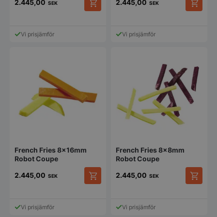
2.445,00
2.445,00
SEK
SEK
Vi prisjämför
Vi prisjämför
French Fries 8x16mm
French Fries 8x8mm
Robot Coupe
Robot Coupe
2.445,00
2.445,00
SEK
SEK
Vi prisjämför
Vi prisjämför