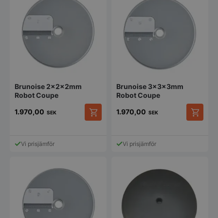
Brunoise 2x2x2mm
Brunoise 3x3x3mm
Robot Coupe
Robot Coupe
1.970,00
1.970,00
SEK
SEK
Vi prisjämför
Vi prisjämför