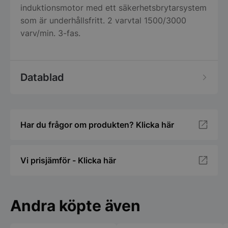
induktionsmotor med ett säkerhetsbrytarsystem
som är underhållsfritt. 2 varvtal 1500/3000
varv/min. 3-fas.
Datablad
Har du frågor om produkten? Klicka här
Vi prisjämför - Klicka här
Andra köpte även