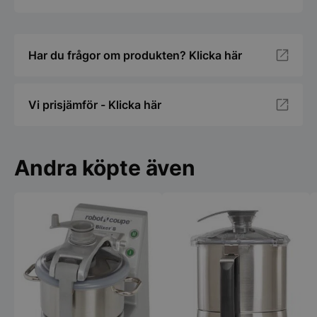
Har du frågor om produkten? Klicka här
Vi prisjämför - Klicka här
Andra köpte även