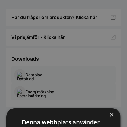
Har du frågor om produkten? Klicka här
Vi prisjämför - Klicka här
Downloads
Datablad
Energimärkning
×
Denna webbplats använder