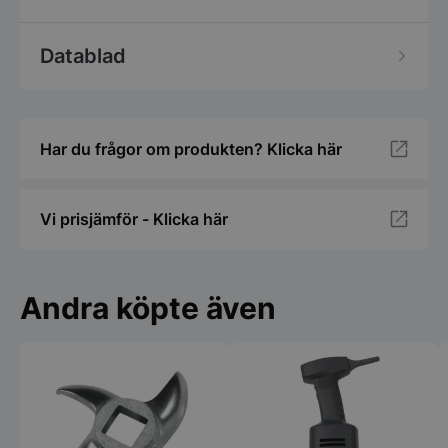
Datablad
Har du frågor om produkten? Klicka här
Vi prisjämför - Klicka här
Andra köpte även