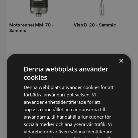
Motorenhet MM-70 -
Visp B-20 - Sammic
Sammic
×
Denna webbplats använder
cookies
Denna webbplats använder cookies för att
förbättra användarupplevelsen. Vi
använder enhetsidentifierade för att
anpassa innehållet och annonserna till
användarna, tillhandahålla funktioner för
sociala medier och analysera vår trafik. Vi
vidarebefordrar även sådana identifierare