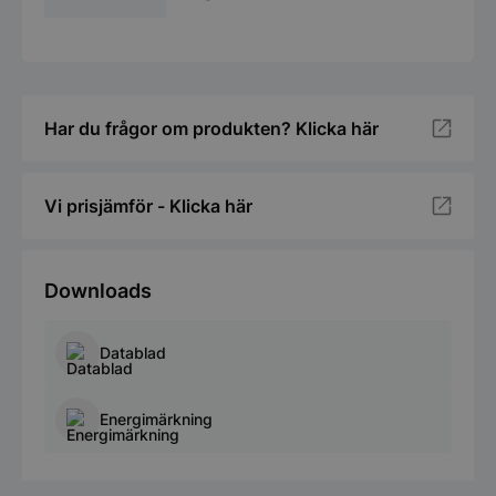
Har du frågor om produkten? Klicka här
Vi prisjämför - Klicka här
Downloads
Datablad
Energimärkning