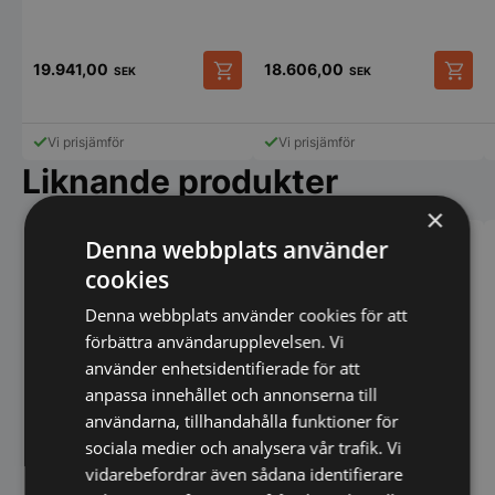
stål med skrapblad i nylon
19.941,00
18.606,00
SEK
SEK
Vi prisjämför
Vi prisjämför
Liknande produkter
×
Denna webbplats använder
cookies
Denna webbplats använder cookies för att
förbättra användarupplevelsen. Vi
använder enhetsidentifierade för att
anpassa innehållet och annonserna till
användarna, tillhandahålla funktioner för
sociala medier och analysera vår trafik. Vi
vidarebefordrar även sådana identifierare