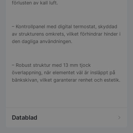
förlusten av kall luft.
– Kontrollpanel med digital termostat, skyddad
av strukturens omkrets, vilket förhindrar hinder i
den dagliga användningen.
– Robust struktur med 13 mm tjock
överlappning, när elementet väl är insläppt på
bänkskivan, vilket garanterar renhet och estetik.
Datablad