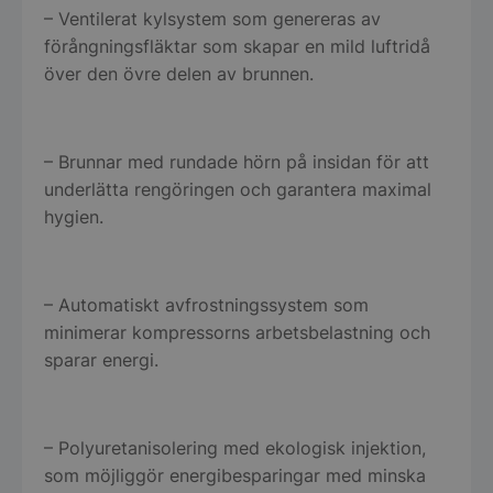
– Ventilerat kylsystem som genereras av
förångningsfläktar som skapar en mild luftridå
över den övre delen av brunnen.
– Brunnar med rundade hörn på insidan för att
underlätta rengöringen och garantera maximal
hygien.
– Automatiskt avfrostningssystem som
minimerar kompressorns arbetsbelastning och
sparar energi.
– Polyuretanisolering med ekologisk injektion,
som möjliggör energibesparingar med minska