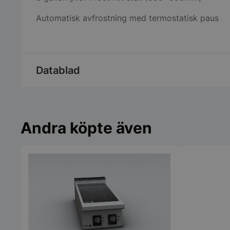
Automatisk avfrostning med termostatisk paus
Datablad
Andra köpte även