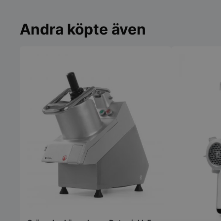
Andra köpte även