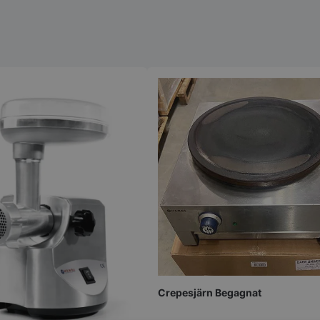
Crepesjärn Begagnat