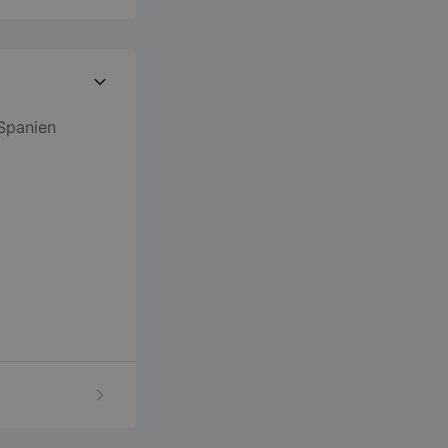
 Spanien