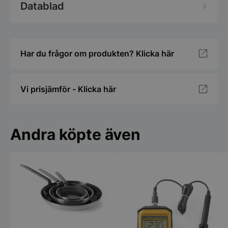
Datablad
Har du frågor om produkten? Klicka här
Vi prisjämför - Klicka här
Andra köpte även