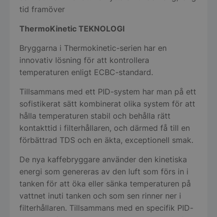
tid framöver
ThermoKinetic TEKNOLOGI
Bryggarna i Thermokinetic-serien har en
innovativ lösning för att kontrollera
temperaturen enligt ECBC-standard.
Tillsammans med ett PID-system har man på ett
sofistikerat sätt kombinerat olika system för att
hålla temperaturen stabil och behålla rätt
kontakttid i filterhållaren, och därmed få till en
förbättrad TDS och en äkta, exceptionell smak.
De nya kaffebryggare använder den kinetiska
energi som genereras av den luft som förs in i
tanken för att öka eller sänka temperaturen på
vattnet inuti tanken och som sen rinner ner i
filterhållaren. Tillsammans med en specifik PID-