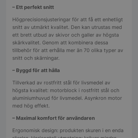
– Ett perfekt snitt
Högprecisionsjusteringar för att få ett enhetligt
snitt av utmärkt kvalitet. Den kan utrustas med
ett brett utbud av skivor och galler av högsta
skärkvalitet. Genom att kombinera dessa
tillbehör för att erhålla mer än 70 olika typer av
snitt och skärningar.
– Byggd för att hålla
Tillverkad av rostfritt stål för livsmedel av
högsta kvalitet: motorblock i rostfritt stål och
aluminiumhuvud för livsmedel. Asynkron motor
med hög effekt.
– Maximal komfort för användaren
Ergonomisk design: produkten skuren i en enda