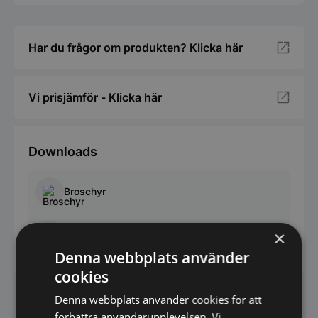
Har du frågor om produkten? Klicka här
Vi prisjämför - Klicka här
Downloads
Broschyr
×
Video
Denna webbplats använder
cookies
Denna webbplats använder cookies för att
förbättra användarupplevelsen. Vi