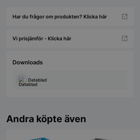
Har du frågor om produkten? Klicka här
Vi prisjämför - Klicka här
Downloads
Datablad
Andra köpte även