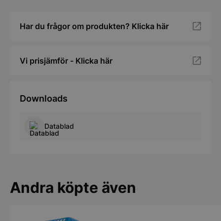
Har du frågor om produkten? Klicka här
Vi prisjämför - Klicka här
Downloads
Datablad
Andra köpte även