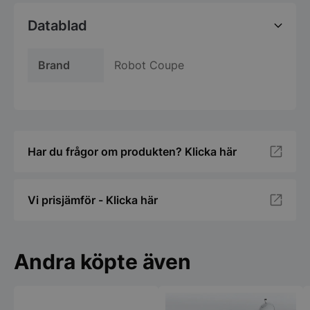
Datablad
Brand
Robot Coupe
Har du frågor om produkten? Klicka här
Vi prisjämför - Klicka här
Andra köpte även