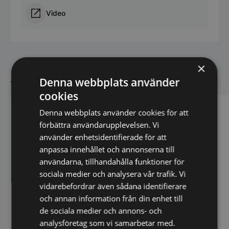
Video
×
Andra köpte även
Denna webbplats använder
cookies
Denna webbplats använder cookies för att
förbättra användarupplevelsen. Vi
använder enhetsidentifierade för att
anpassa innehållet och annonserna till
användarna, tillhandahålla funktioner för
sociala medier och analysera vår trafik. Vi
vidarebefordrar även sådana identifierare
och annan information från din enhet till
BestClear 2XL
Bagerifrys, 600x400,
de sociala medier och annons- och
1124x775x2060mm
analysföretag som vi samarbetar med.