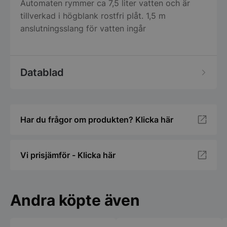
Automaten rymmer ca 7,5 liter vatten och är
tillverkad i högblank rostfri plåt. 1,5 m
anslutningsslang för vatten ingår
Datablad
Har du frågor om produkten? Klicka här
Vi prisjämför - Klicka här
Andra köpte även