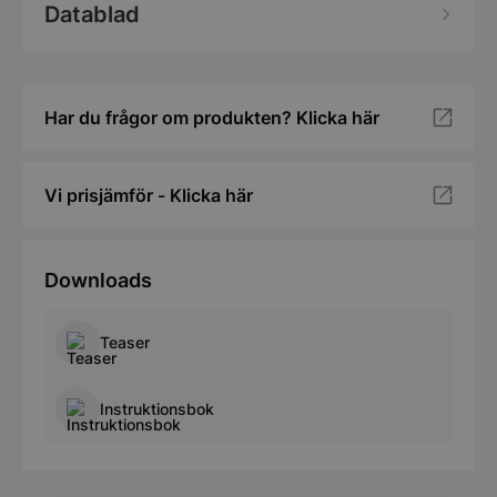
Datablad
Har du frågor om produkten? Klicka här
Vi prisjämför - Klicka här
Downloads
Teaser
Instruktionsbok