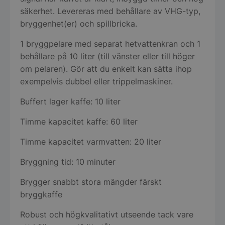
säkerhet. Levereras med behållare av VHG-typ,
bryggenhet(er) och spillbricka.
1 bryggpelare med separat hetvattenkran och 1
behållare på 10 liter (till vänster eller till höger
om pelaren). Gör att du enkelt kan sätta ihop
exempelvis dubbel eller trippelmaskiner.
Buffert lager kaffe: 10 liter
Timme kapacitet kaffe: 60 liter
Timme kapacitet varmvatten: 20 liter
Bryggning tid: 10 minuter
Brygger snabbt stora mängder färskt
bryggkaffe
Robust och högkvalitativt utseende tack vare