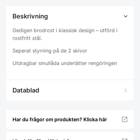
Beskrivning
Gedigen brodrost i klassisk design – utförd i
rostfritt stål.
Seperat styrning på de 2 skivor
Utdragbar smullåda underlätter rengöringen
Datablad
Har du frågor om produkten? Klicka här