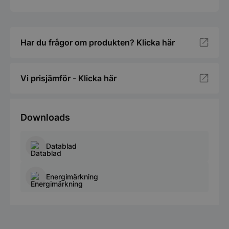
Har du frågor om produkten? Klicka här
Vi prisjämför - Klicka här
Downloads
Datablad
Energimärkning