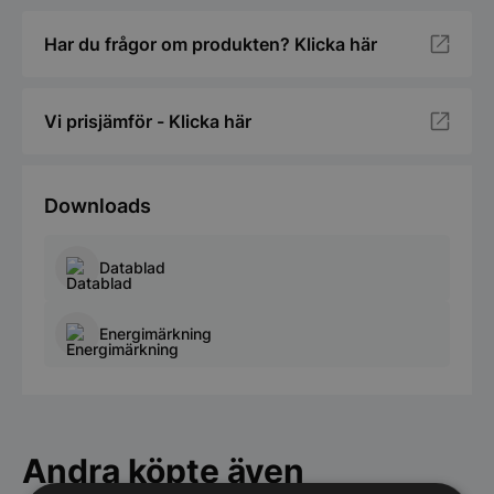
Har du frågor om produkten? Klicka här
Vi prisjämför - Klicka här
Downloads
Datablad
Energimärkning
Andra köpte även