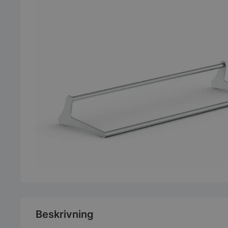
Beskrivning