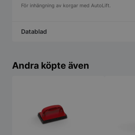
För inhängning av korgar med AutoLift.
Datablad
Andra köpte även