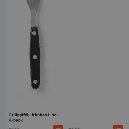
Grillgaffel - Kitchen Line -
6-pack