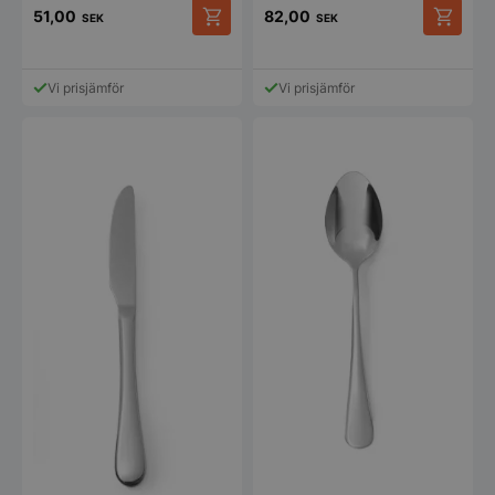
51,00
82,00
SEK
SEK
Vi prisjämför
Vi prisjämför