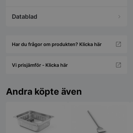
Datablad
Har du frågor om produkten? Klicka här
Vi prisjämför - Klicka här
Andra köpte även