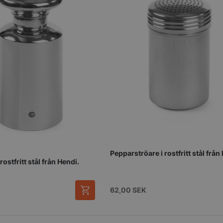
Pepparströare i rostfritt stål från
rostfritt stål från Hendi.
62,00
SEK