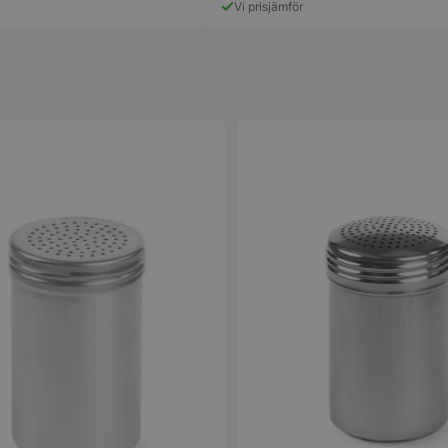
Vi prisjämför