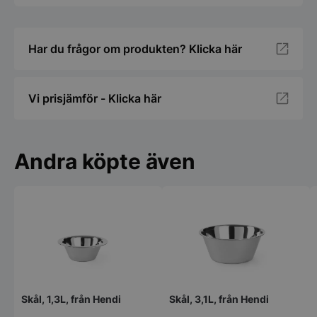
Har du frågor om produkten? Klicka här
Vi prisjämför - Klicka här
Andra köpte även
Skål, 1,3L, från Hendi
Skål, 3,1L, från Hendi