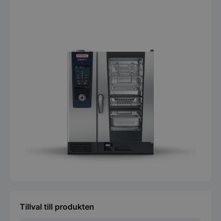
Tillval till produkten