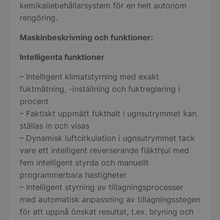
kemikaliebehållarsystem för en helt autonom
rengöring.
Maskinbeskrivning och funktioner:
Intelligenta funktioner
– Intelligent klimatstyrning med exakt
fuktmätning, -inställning och fuktreglering i
procent
– Faktiskt uppmätt fukthalt i ugnsutrymmet kan
ställas in och visas
– Dynamisk luftcirkulation i ugnsutrymmet tack
vare ett intelligent reverserande fläkthjul med
fem intelligent styrda och manuellt
programmerbara hastigheter
– Intelligent styrning av tillagningsprocesser
med automatisk anpassning av tillagningsstegen
för att uppnå önskat resultat, t.ex. bryning och