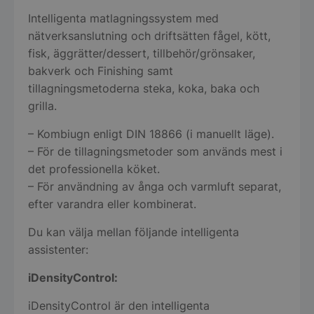
Intelligenta matlagningssystem med
nätverksanslutning och driftsätten fågel, kött,
fisk, äggrätter/dessert, tillbehör/grönsaker,
bakverk och Finishing samt
tillagningsmetoderna steka, koka, baka och
grilla.
– Kombiugn enligt DIN 18866 (i manuellt läge).
– För de tillagningsmetoder som används mest i
det professionella köket.
– För användning av ånga och varmluft separat,
efter varandra eller kombinerat.
Du kan välja mellan följande intelligenta
assistenter:
iDensityControl:
iDensityControl är den intelligenta