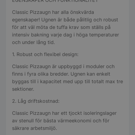
Classic Pizzaugn har alla önskvärda
egenskaper! Ugnen är både pålitlig och robust
för att väl möta de tuffa krav som ställs på
intensiv bakning varje dag i höga temperaturer
och under lång tid.
1. Robust och flexibel design:
Classic Pizzaugn är uppbyggd i moduler och
finns i fyra olika bredder. Ugnen kan enkelt
byggas till i kapacitet med upp till totalt max tre
sektioner.
2. Låg driftskostnad:
Classic Pizzaugn har ett tjockt isoleringslager
av stenull för bästa värmeekonomi och för
säkrare arbetsmiljö.