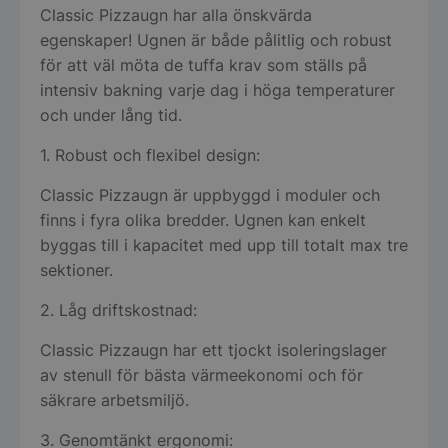
Classic Pizzaugn har alla önskvärda
egenskaper! Ugnen är både pålitlig och robust
för att väl möta de tuffa krav som ställs på
intensiv bakning varje dag i höga temperaturer
och under lång tid.
1. Robust och flexibel design:
Classic Pizzaugn är uppbyggd i moduler och
finns i fyra olika bredder. Ugnen kan enkelt
byggas till i kapacitet med upp till totalt max tre
sektioner.
2. Låg driftskostnad:
Classic Pizzaugn har ett tjockt isoleringslager
av stenull för bästa värmeekonomi och för
säkrare arbetsmiljö.
3. Genomtänkt ergonomi: